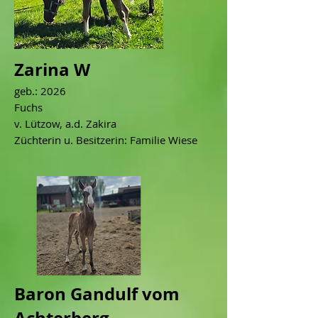
Zarina W
geb.: 2026
Fuchs
v. Lützow, a.d. Zakira
Züchterin u. Besitzerin: Familie Wiese
Baron Gandulf vom