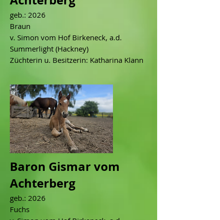
Achterberg
geb.: 2026
Braun
v. Simon vom Hof Birkeneck, a.d.
Summerlight (Hackney)
Züchterin u. Besitzerin: Katharina Klann
Baron Gismar vom
Achterberg
geb.: 2026
Fuchs