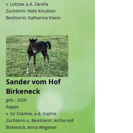
v. Lützow, a.d. Zarella
Züchterin: Nele Knudsen
Besitzerin: Katharina Klann
Sander vom Hof
Birkeneck
geb.: 2026
Rappe
v. Sir Cosmos, a.d. Sophie
Züchterin u. Besitzerin: Arche-Hof
Birkeneck, Anna Wegener