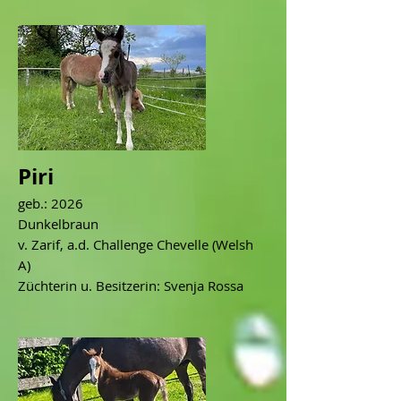
Piri
geb.: 2026
Dunkelbraun
v. Zarif, a.d. Challenge Chevelle (Welsh
A)
Züchterin u. Besitzerin: Svenja Rossa